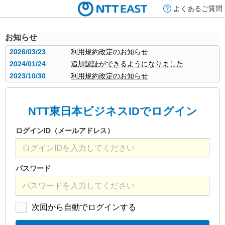
よくあるご質問
お知らせ
2026/03/23
利用規約改定のお知らせ
2024/01/24
追加認証ができるようになりました
2023/10/30
利用規約改定のお知らせ
NTT東日本ビジネスIDでログイン
ログインID（メールアドレス）
パスワード
次回から自動でログインする