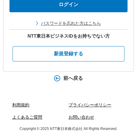
パスワードを忘れた方はこちら
NTT東日本ビジネスIDをお持ちでない方
新規登録する
前へ戻る
利用規約
プライバシーポリシー
よくあるご質問
お問い合わせ
Copyright © 2025 NTT東日本株式会社 All Rights Reserved.