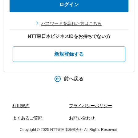
パスワードを忘れた方はこちら
NTT東日本ビジネスIDをお持ちでない方
新規登録する
前へ戻る
利用規約
プライバシーポリシー
よくあるご質問
お問い合わせ
Copyright © 2025 NTT東日本株式会社 All Rights Reserved.