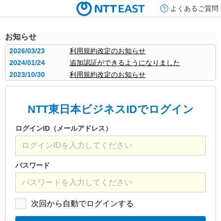
よくあるご質問
お知らせ
2026/03/23
利用規約改定のお知らせ
2024/01/24
追加認証ができるようになりました
2023/10/30
利用規約改定のお知らせ
NTT東日本ビジネスIDでログイン
ログインID（メールアドレス）
パスワード
次回から自動でログインする